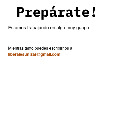
Prepárate!
Estamos trabajando en algo muy guapo.
Mientras tanto puedes escribirnos a
liberalesunizar@gmail.com